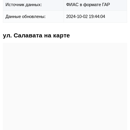
Источник данных:
ФИАС в формате ГАР
Данные обновлены:
2024-10-02 19:44:04
ул. Салавата на карте