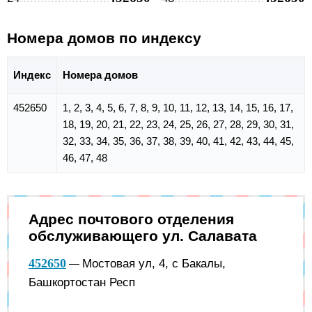
Номера домов по индексу
Индекс
Номера домов
452650
1, 2, 3, 4, 5, 6, 7, 8, 9, 10, 11, 12, 13, 14, 15, 16, 17,
18, 19, 20, 21, 22, 23, 24, 25, 26, 27, 28, 29, 30, 31,
32, 33, 34, 35, 36, 37, 38, 39, 40, 41, 42, 43, 44, 45,
46, 47, 48
Адрес почтового отделения
обслуживающего ул. Салавата
452650
Мостовая ул, 4, с Бакалы,
—
Башкортостан Респ