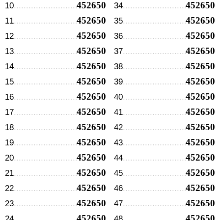
452650
452650
10
34
452650
452650
11
35
452650
452650
12
36
452650
452650
13
37
452650
452650
14
38
452650
452650
15
39
452650
452650
16
40
452650
452650
17
41
452650
452650
18
42
452650
452650
19
43
452650
452650
20
44
452650
452650
21
45
452650
452650
22
46
452650
452650
23
47
452650
452650
24
48