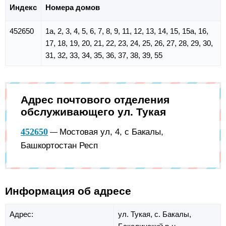
Индекс
Номера домов
452650
1а, 2, 3, 4, 5, 6, 7, 8, 9, 11, 12, 13, 14, 15, 15а, 16,
17, 18, 19, 20, 21, 22, 23, 24, 25, 26, 27, 28, 29, 30,
31, 32, 33, 34, 35, 36, 37, 38, 39, 55
Адрес почтового отделения
обслуживающего ул. Тукая
452650
Мостовая ул, 4, с Бакалы,
—
Башкортостан Респ
Информация об адресе
Адрес:
ул. Тукая,
с. Бакалы,