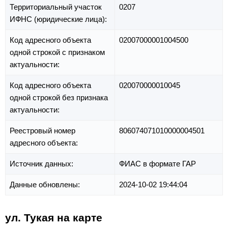
Территориальный участок
0207
ИФНС (юридические лица):
Код адресного объекта
02007000001004500
одной строкой с признаком
актуальности:
Код адресного объекта
020070000010045
одной строкой без признака
актуальности:
Реестровый номер
806074071010000004501
адресного объекта:
Источник данных:
ФИАС в формате ГАР
Данные обновлены:
2024-10-02 19:44:04
ул. Тукая на карте