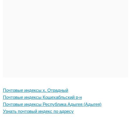
Почтовые индексы х. Отрадный
Почтовые индексы Кошехабльский р-н
Почтовые индексы Республика Адыгея (Адыгея)
Узнать почтовый индекс по адресу