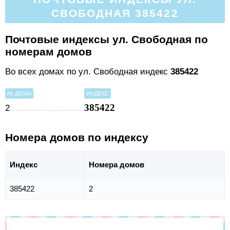
СВОБОДНАЯ 385422
Почтовые индексы ул. Свободная по
номерам домов
Во всех домах по ул. Свободная индекс
385422
№ ДОМА
ИНДЕКС
385422
2
Номера домов по индексу
Индекс
Номера домов
385422
2