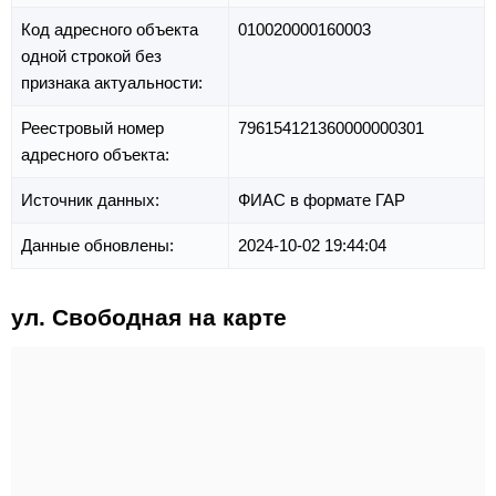
Код адресного объекта
010020000160003
одной строкой без
признака актуальности:
Реестровый номер
796154121360000000301
адресного объекта:
Источник данных:
ФИАС в формате ГАР
Данные обновлены:
2024-10-02 19:44:04
ул. Свободная на карте