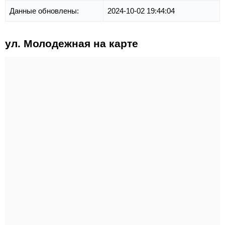
Данные обновлены:
2024-10-02 19:44:04
ул. Молодежная на карте