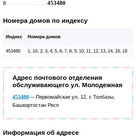
453480
8
Номера домов по индексу
Индекс
Номера домов
453480
1, 1б, 2, 3, 4, 5, 6, 7, 8, 9, 10, 11, 12, 13, 14, 16, 18
Адрес почтового отделения
обслуживающего ул. Молодежная
453480
Первомайская ул, 12, с Толбазы,
—
Башкортостан Респ
Информация об адресе