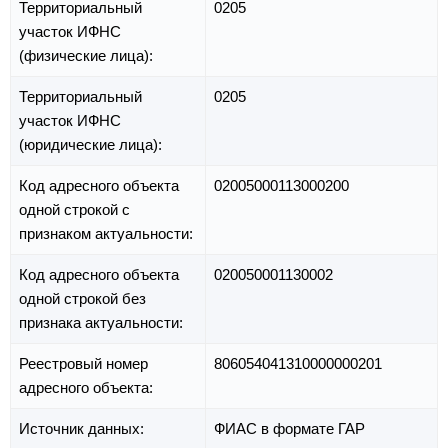
Территориальный
0205
участок ИФНС
(физические лица):
Территориальный
0205
участок ИФНС
(юридические лица):
Код адресного объекта
02005000113000200
одной строкой с
признаком актуальности:
Код адресного объекта
020050001130002
одной строкой без
признака актуальности:
Реестровый номер
806054041310000000201
адресного объекта:
Источник данных:
ФИАС в формате ГАР