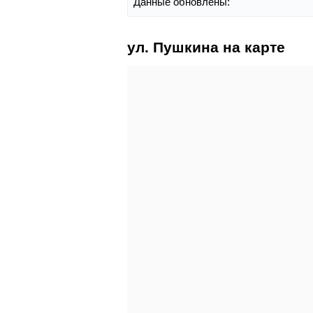
Данные обновлены:
ул. Пушкина на карте