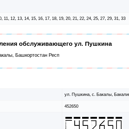
 10, 11, 12, 13, 14, 15, 16, 17, 18, 19, 20, 21, 22, 24, 25, 27, 29, 31, 33
еления обслуживающего ул. Пушкина
Бакалы, Башкортостан Респ
ул. Пушкина,
с. Бакалы,
Бакали
452650