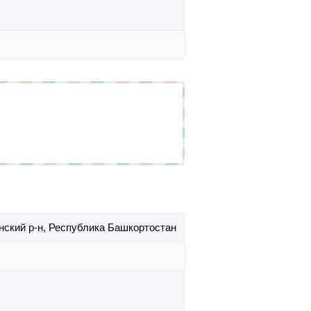
нский р-н,
Республика Башкортостан