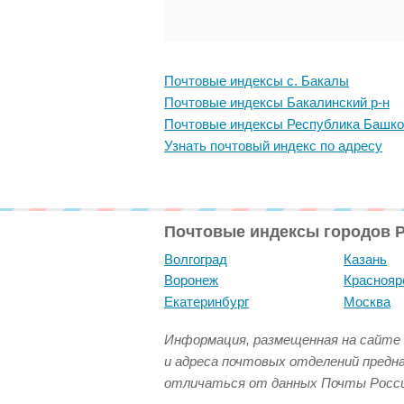
Почтовые индексы с. Бакалы
Почтовые индексы Бакалинский р-н
Почтовые индексы Республика Башко
Узнать почтовый индекс по адресу
Почтовые индексы городов 
Волгоград
Казань
Воронеж
Краснояр
Екатеринбург
Москва
Информация, размещенная на сайте 
и адреса почтовых отделений предн
отличаться от данных Почты Росси