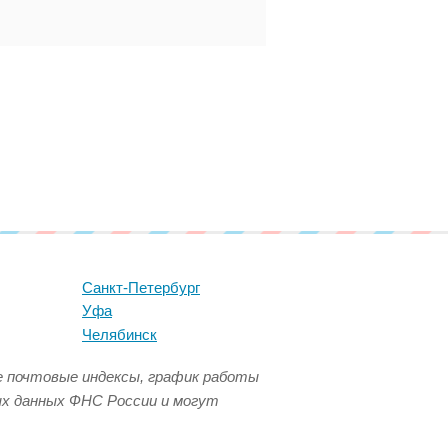
Санкт-Петербург
Уфа
Челябинск
се почтовые индексы, график работы
ых данных ФНС России и могут