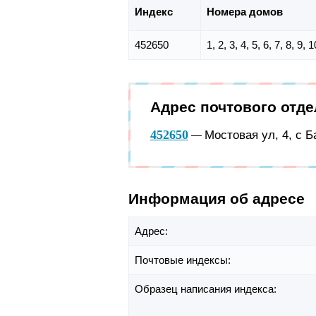
Индекс
Номера домов
452650
1, 2, 3, 4, 5, 6, 7, 8, 9,
Адрес почтового отд
452650
Мостовая ул, 4, с 
—
Информация об адресе
Адрес:
Почтовые индексы:
Образец написания индекса: