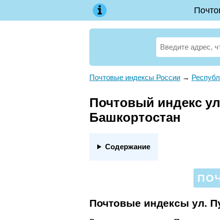
Почто
Почтовые индексы России
→
Республ
Почтовый индекс ул.
Башкортостан
Содержание
ПОЧ
Почтовые индексы ул. 