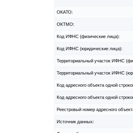
ОКАТО:
ОКТМО:
Код ИФНС (физические лица):
Код ИФНС (юридические лица):
Территориальный участок ИФНС (фи
Территориальный участок ИФНС (юр
Код адресного объекта одной строко
Код адресного объекта одной строко
Реестровый номер адресного объект
Источник данных: