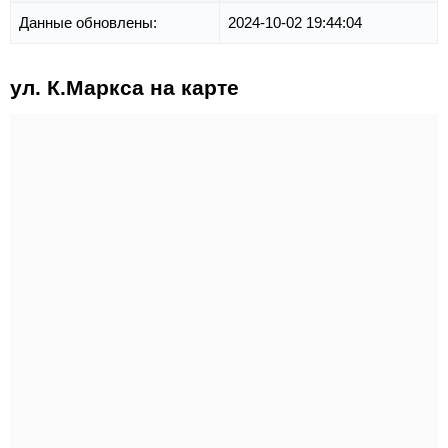
Данные обновлены:
2024-10-02 19:44:04
ул. К.Маркса на карте