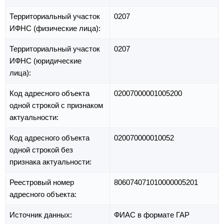
Территориальный участок
0207
ИФНС (физические лица):
Территориальный участок
0207
ИФНС (юридические
лица):
Код адресного объекта
02007000001005200
одной строкой с признаком
актуальности:
Код адресного объекта
020070000010052
одной строкой без
признака актуальности:
Реестровый номер
806074071010000005201
адресного объекта:
Источник данных:
ФИАС в формате ГАР