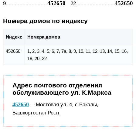
452650
452650
9
22
Номера домов по индексу
Индекс
Номера домов
452650
1, 2, 3, 4, 5, 6, 7, 7а, 8, 9, 10, 11, 12, 13, 14, 15, 16,
18, 20, 22
Адрес почтового отделения
обслуживающего ул. К.Маркса
452650
Мостовая ул, 4, с Бакалы,
—
Башкортостан Респ