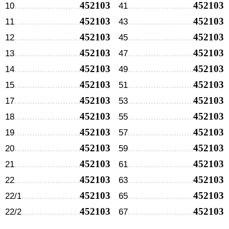
452103
452103
10
41
452103
452103
11
43
452103
452103
12
45
452103
452103
13
47
452103
452103
14
49
452103
452103
15
51
452103
452103
17
53
452103
452103
18
55
452103
452103
19
57
452103
452103
20
59
452103
452103
21
61
452103
452103
22
63
452103
452103
22/1
65
452103
452103
22/2
67