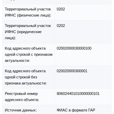
Территориальный участок
0202
ИФНС (физические лица):
Территориальный участок
0202
ИФНС (юридические
лица):
Код адресного объекта
02002000030000100
одной строкой с признаком
актуальности:
Код адресного объекта
020020000300001
одной строкой без
признака актуальности:
Реестровый номер
806024401010000000101
адресного объекта:
Источник данных:
ФИАС в формате ГАР