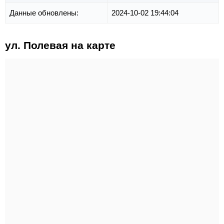
Данные обновлены:
2024-10-02 19:44:04
ул. Полевая на карте