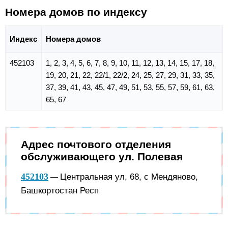
Номера домов по индексу
Индекс
Номера домов
452103
1, 2, 3, 4, 5, 6, 7, 8, 9, 10, 11, 12, 13, 14, 15, 17, 18,
19, 20, 21, 22, 22/1, 22/2, 24, 25, 27, 29, 31, 33, 35,
37, 39, 41, 43, 45, 47, 49, 51, 53, 55, 57, 59, 61, 63,
65, 67
Адрес почтового отделения
обслуживающего ул. Полевая
452103
Центральная ул, 68, с Мендяново,
—
Башкортостан Респ