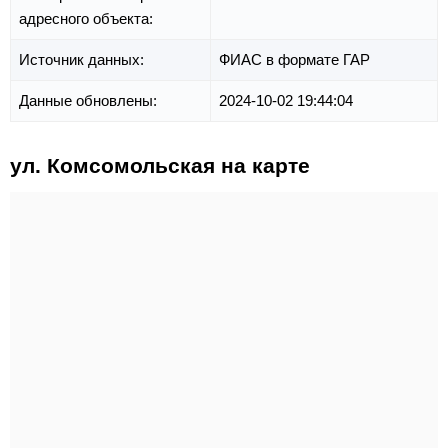
адресного объекта:
Источник данных:
ФИАС в формате ГАР
Данные обновлены:
2024-10-02 19:44:04
ул. Комсомольская на карте