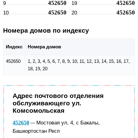
452650
452650
9
19
452650
452650
10
20
Номера домов по индексу
Индекс
Номера домов
452650
1, 2, 3, 4, 5, 6, 7, 8, 9, 10, 11, 12, 13, 14, 15, 16, 17,
18, 19, 20
Адрес почтового отделения
обслуживающего ул.
Комсомольская
452650
Мостовая ул, 4, с Бакалы,
—
Башкортостан Респ