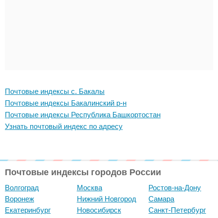
Почтовые индексы с. Бакалы
Почтовые индексы Бакалинский р-н
Почтовые индексы Республика Башкортостан
Узнать почтовый индекс по адресу
Почтовые индексы городов России
Волгоград
Москва
Ростов-на-Дону
Воронеж
Нижний Новгород
Самара
Екатеринбург
Новосибирск
Санкт-Петербург