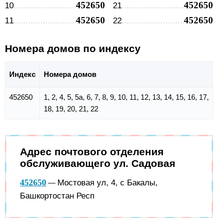
452650
452650
10
21
452650
452650
11
22
Номера домов по индексу
Индекс
Номера домов
452650
1, 2, 4, 5, 5а, 6, 7, 8, 9, 10, 11, 12, 13, 14, 15, 16, 17,
18, 19, 20, 21, 22
Адрес почтового отделения
обслуживающего ул. Садовая
452650
Мостовая ул, 4, с Бакалы,
—
Башкортостан Респ