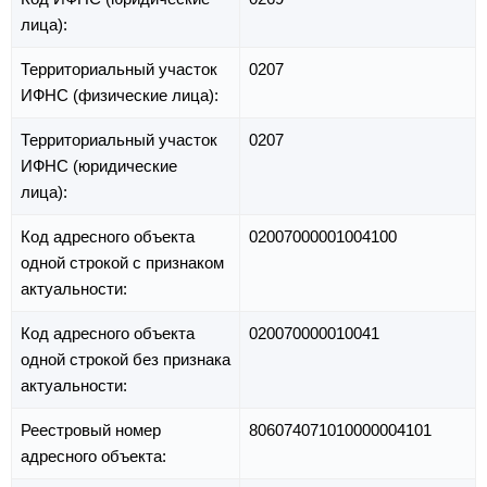
лица):
Территориальный участок
0207
ИФНС (физические лица):
Территориальный участок
0207
ИФНС (юридические
лица):
Код адресного объекта
02007000001004100
одной строкой с признаком
актуальности:
Код адресного объекта
020070000010041
одной строкой без признака
актуальности:
Реестровый номер
806074071010000004101
адресного объекта: