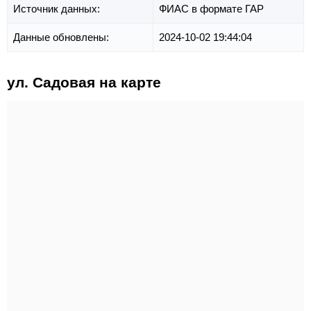
Источник данных:
ФИАС в формате ГАР
Данные обновлены:
2024-10-02 19:44:04
ул. Садовая на карте