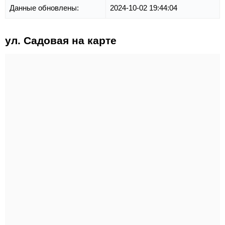
Данные обновлены:
2024-10-02 19:44:04
ул. Садовая на карте