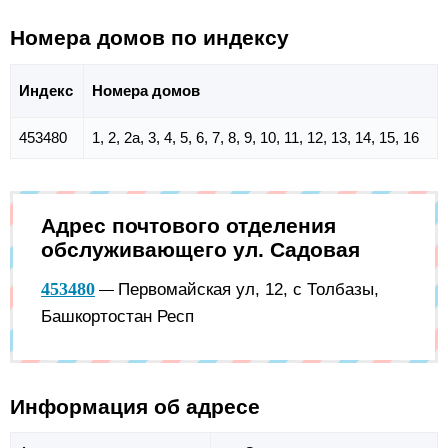
Номера домов по индексу
Индекс
Номера домов
453480
1, 2, 2а, 3, 4, 5, 6, 7, 8, 9, 10, 11, 12, 13, 14, 15, 16
Адрес почтового отделения
обслуживающего ул. Садовая
453480
Первомайская ул, 12, с Толбазы,
—
Башкортостан Респ
Информация об адресе