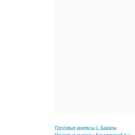
Почтовые индексы с. Бакалы
Почтовые индексы Бакалинский р-н