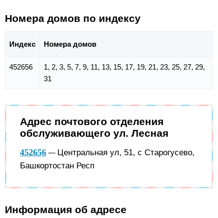
Номера домов по индексу
Индекс
Номера домов
452656
1, 2, 3, 5, 7, 9, 11, 13, 15, 17, 19, 21, 23, 25, 27, 29,
31
Адрес почтового отделения
обслуживающего ул. Лесная
452656
Центральная ул, 51, с Старогусево,
—
Башкортостан Респ
Информация об адресе