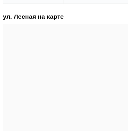
ул. Лесная на карте