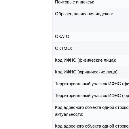
Почтовые индексы:
Образец написания индекса:
ОКАТО:
ОКТМО:
Код ИФНС (физические лица):
Код ИФНС (юридические лица):
Территориальный участок ИФНС (фи
Территориальный участок ИФНС (юр
Код адресного объекта одной строко
актуальности:
Код адресного объекта одной строко