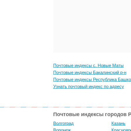
Почтовые индексы с. Новые Маты
Почтовые индексы Бакалинский р-н
Почтовые индексы Республика Башко
Узнать почтовый индекс по адресу
Почтовые индексы городов 
Волгоград
Казань
Воронеж
Краснояр