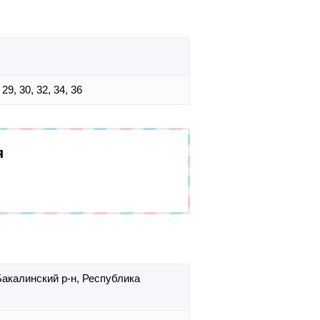
, 29, 30, 32, 34, 36
я
Бакалинский р-н,
Республика