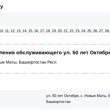
су
, 10, 11, 12, 13, 14, 15, 16, 17, 18, 19, 20, 21, 22, 23, 24, 25, 26, 27, 28
ления обслуживающего ул. 50 лет Октябр
рые Маты, Башкортостан Респ
ул. 50 лет Октября,
с. Новые Маты,
Башкортостан