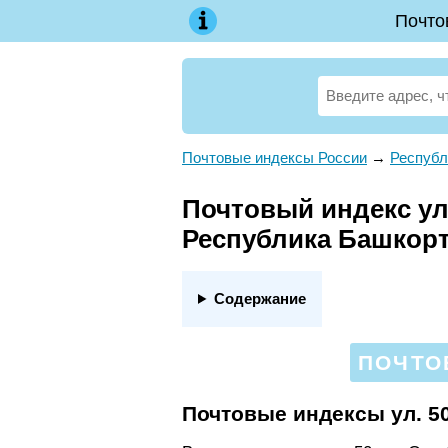
Почто
Почтовые индексы России
→
Республ
Почтовый индекс ул.
Республика Башкор
Содержание
ПОЧТОВ
Почтовые индексы ул. 5