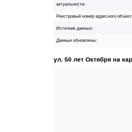
актуальности:
Реестровый номер адресного объект
Источник данных:
Данные обновлены:
ул. 50 лет Октября на ка