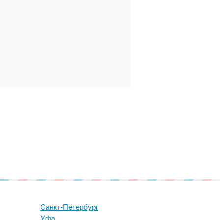
Санкт-Петербург
Уфа