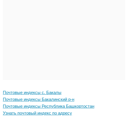
Почтовые индексы с. Бакалы
Почтовые индексы Бакалинский р-н
Почтовые индексы Республика Башкортостан
Узнать почтовый индекс по адресу