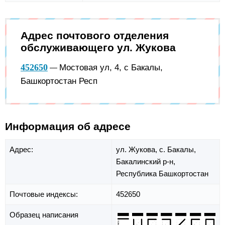
Адрес почтового отделения
обслуживающего ул. Жукова
452650
Мостовая ул, 4, с Бакалы,
—
Башкортостан Респ
Информация об адресе
Адрес:
ул. Жукова,
с. Бакалы,
Бакалинский р-н,
Республика Башкортостан
Почтовые индексы:
452650
Образец написания