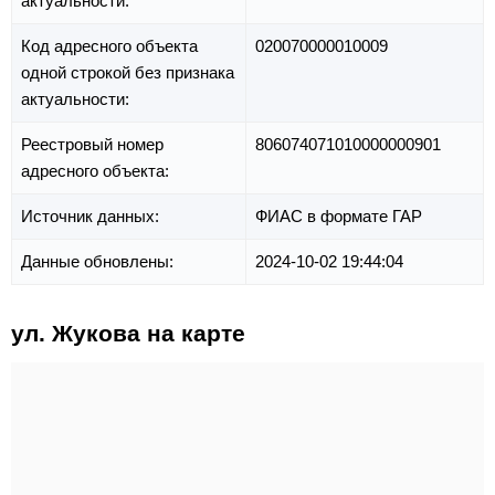
актуальности:
Код адресного объекта
020070000010009
одной строкой без признака
актуальности:
Реестровый номер
806074071010000000901
адресного объекта:
Источник данных:
ФИАС в формате ГАР
Данные обновлены:
2024-10-02 19:44:04
ул. Жукова на карте