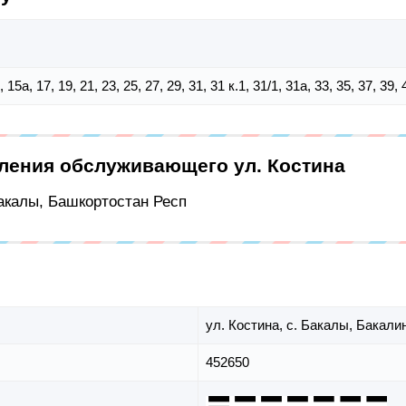
5, 15а, 17, 19, 21, 23, 25, 27, 29, 31, 31 к.1, 31/1, 31а, 33, 35, 37, 39, 
еления обслуживающего ул. Костина
Бакалы, Башкортостан Респ
ул. Костина,
с. Бакалы,
Бакалин
452650