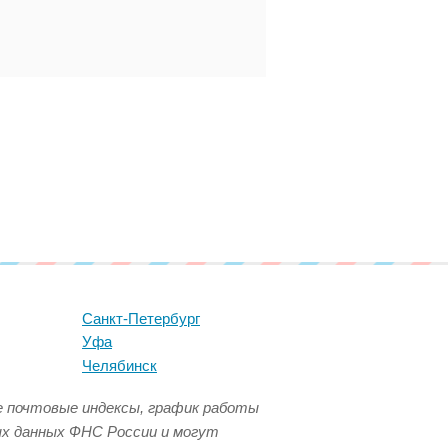
Санкт-Петербург
Уфа
Челябинск
се почтовые индексы, график работы
ых данных ФНС России и могут