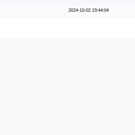
2024-10-02 19:44:04