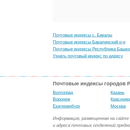
Почтовые индексы с. Бакалы
Почтовые индексы Бакалинский р-н
Почтовые индексы Республика Башко
Узнать почтовый индекс по адресу
Почтовые индексы городов 
Волгоград
Казань
Воронеж
Краснояр
Екатеринбург
Москва
Информация, размещенная на сайте 
и адреса почтовых отделений предн