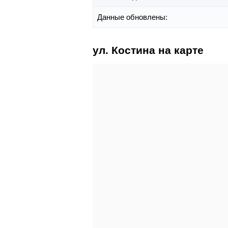
Данные обновлены:
ул. Костина на карте