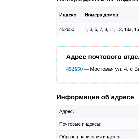
Индекс
Номера домов
452650
1, 3, 5, 7, 9, 11, 13, 13а, 1
Адрес почтового отд
452650
Мостовая ул, 4, с 
—
Информация об адресе
Адрес:
Почтовые индексы:
Образец написания индекса: