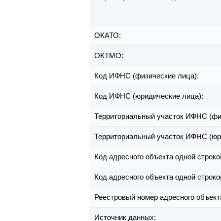
ОКАТО:
ОКТМО:
Код ИФНС (физические лица):
Код ИФНС (юридические лица):
Территориальный участок ИФНС (фи
Территориальный участок ИФНС (юр
Код адресного объекта одной строко
Код адресного объекта одной строко
Реестровый номер адресного объект
Источник данных: