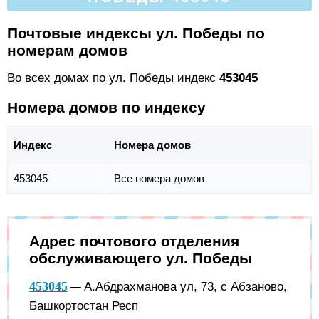
Почтовые индексы ул. Победы по
номерам домов
Во всех домах по ул. Победы индекс
453045
Номера домов по индексу
Индекс
Номера домов
453045
Все номера домов
Адрес почтового отделения
обслуживающего ул. Победы
453045
А.Абдрахманова ул, 73, с Абзаново,
—
Башкортостан Респ