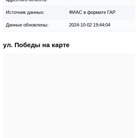
Источник данных:
ФИАС в формате ГАР
Данные обновлены:
2024-10-02 19:44:04
ул. Победы на карте