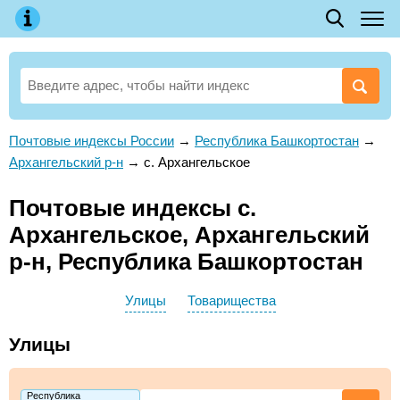
Почтовые индексы России
→
Республика Башкортостан
→
Архангельский р-н
→
с. Архангельское
Почтовые индексы с.
Архангельское, Архангельский
р-н, Республика Башкортостан
Улицы
Товарищества
Улицы
Республика