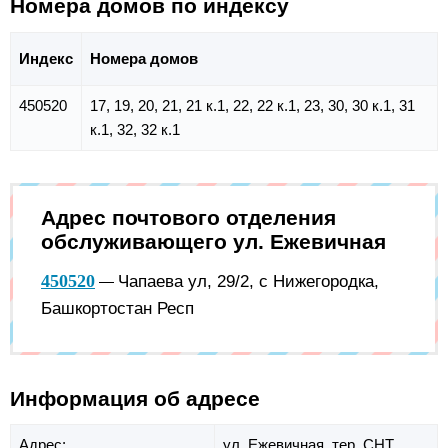
Номера домов по индексу
Индекс
Номера домов
450520
17, 19, 20, 21, 21 к.1, 22, 22 к.1, 23, 30, 30 к.1, 31
к.1, 32, 32 к.1
Адрес почтового отделения
обслуживающего ул. Ежевичная
450520
Чапаева ул, 29/2, с Нижегородка,
—
Башкортостан Респ
Информация об адресе
Адрес:
ул. Ежевичная,
тер. СНТ