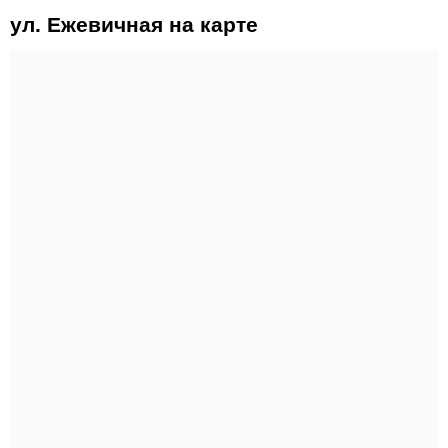
ул. Ежевичная на карте