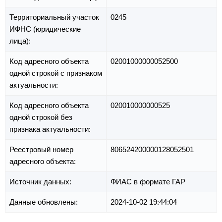
Территориальный участок
0245
ИФНС (юридические
лица):
Код адресного объекта
02001000000052500
одной строкой с признаком
актуальности:
Код адресного объекта
020010000000525
одной строкой без
признака актуальности:
Реестровый номер
806524200000128052501
адресного объекта:
Источник данных:
ФИАС в формате ГАР
Данные обновлены:
2024-10-02 19:44:04