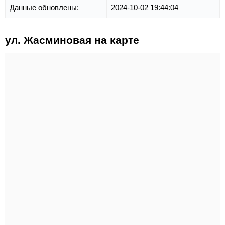
Данные обновлены:
2024-10-02 19:44:04
ул. Жасминовая на карте