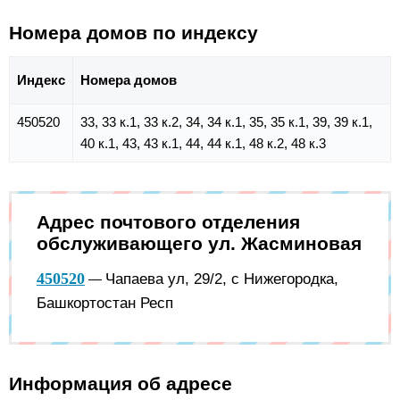
Номера домов по индексу
Индекс
Номера домов
450520
33, 33 к.1, 33 к.2, 34, 34 к.1, 35, 35 к.1, 39, 39 к.1,
40 к.1, 43, 43 к.1, 44, 44 к.1, 48 к.2, 48 к.3
Адрес почтового отделения
обслуживающего ул. Жасминовая
450520
Чапаева ул, 29/2, с Нижегородка,
—
Башкортостан Респ
Информация об адресе