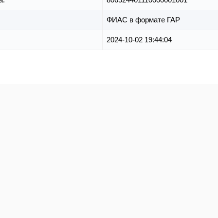
ФИАС в формате ГАР
2024-10-02 19:44:04