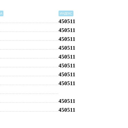
МА
ИНДЕКС
450511
450511
450511
450511
450511
450511
450511
450511
450511
450511