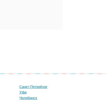
Санкт-Петербург
Уфа
Челябинск