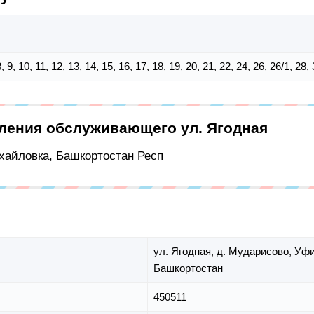
 8, 9, 10, 11, 12, 13, 14, 15, 16, 17, 18, 19, 20, 21, 22, 24, 26, 26/1, 28,
еления обслуживающего ул. Ягодная
ихайловка, Башкортостан Респ
ул. Ягодная,
д. Мударисово,
Уфи
Башкортостан
450511