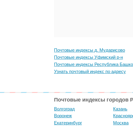
Почтовые индексы д. Мударисово
Почтовые индексы Уфимский р-н
Почтовые индексы Республика Башко
Узнать почтовый индекс по адресу
Почтовые индексы городов 
Волгоград
Казань
Воронеж
Краснояр
Екатеринбург
Москва