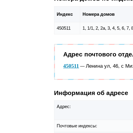
Индекс
Номера домов
450511
1, 1/1, 2, 2а, 3, 4, 5, 6, 7,
Адрес почтового отд
450511
Ленина ул, 46, с М
—
Информация об адресе
Адрес:
Почтовые индексы: