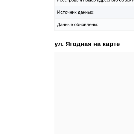
Источник данных:
Данные обновлены:
ул. Ягодная на карте