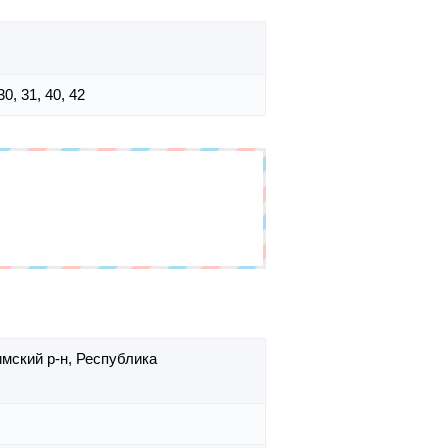
 30, 31, 40, 42
мский р-н,
Республика