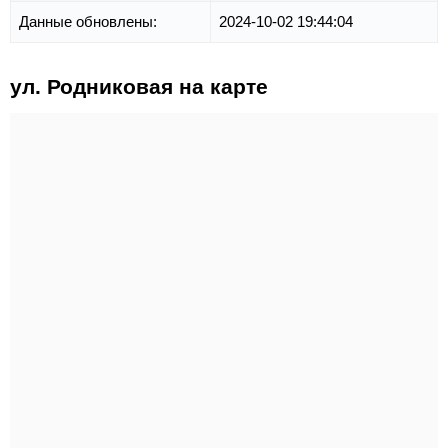
Данные обновлены:
2024-10-02 19:44:04
ул. Родниковая на карте