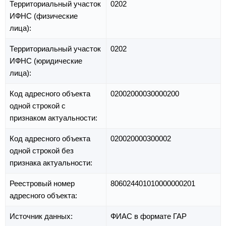
Территориальный участок
0202
ИФНС (физические
лица):
Территориальный участок
0202
ИФНС (юридические
лица):
Код адресного объекта
02002000030000200
одной строкой с
признаком актуальности:
Код адресного объекта
020020000300002
одной строкой без
признака актуальности:
Реестровый номер
806024401010000000201
адресного объекта:
Источник данных:
ФИАС в формате ГАР