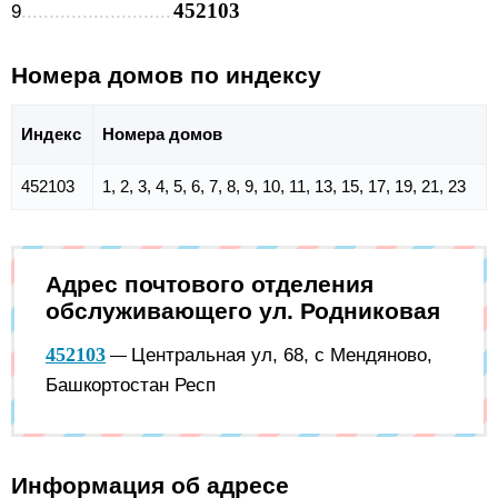
452103
9
Номера домов по индексу
Индекс
Номера домов
452103
1, 2, 3, 4, 5, 6, 7, 8, 9, 10, 11, 13, 15, 17, 19, 21, 23
Адрес почтового отделения
обслуживающего ул. Родниковая
452103
Центральная ул, 68, с Мендяново,
—
Башкортостан Респ
Информация об адресе