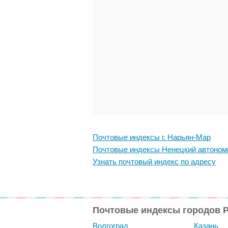
Почтовые индексы г. Нарьян-Мар
Почтовые индексы Ненецкий автоном
Узнать почтовый индекс по адресу
Почтовые индексы городов 
Волгоград
Казань