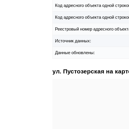
Код адресного объекта одной строко
Код адресного объекта одной строко
Реестровый номер адресного объект
Источник данных:
Данные обновлены:
ул. Пустозерская на карт