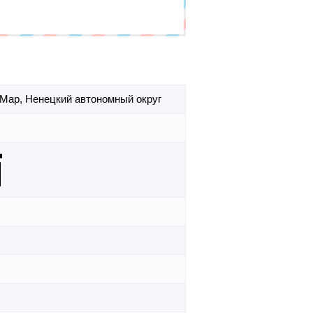
-Мар,
Ненецкий автономный округ