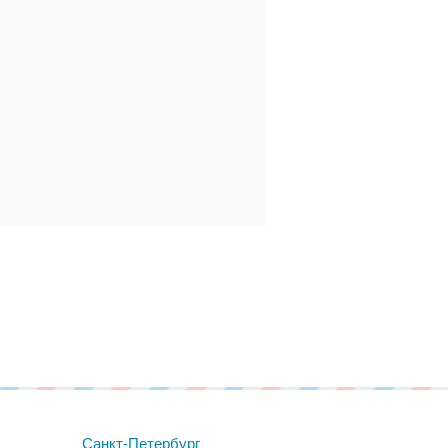
Санкт-Петербург