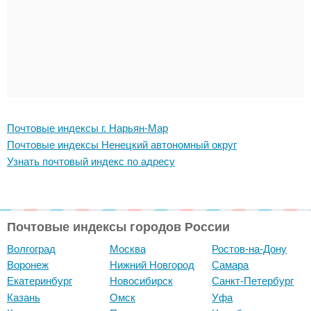
Почтовые индексы г. Нарьян-Мар
Почтовые индексы Ненецкий автономный округ
Узнать почтовый индекс по адресу
Почтовые индексы городов России
Волгоград
Москва
Ростов-на-Дону
Воронеж
Нижний Новгород
Самара
Екатеринбург
Новосибирск
Санкт-Петербург
Казань
Омск
Уфа