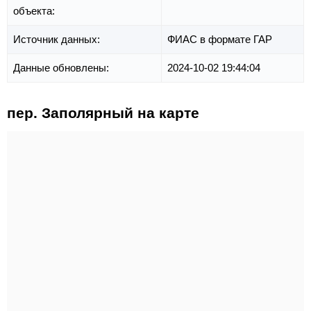
объекта:
Источник данных:
ФИАС в формате ГАР
Данные обновлены:
2024-10-02 19:44:04
пер. Заполярный на карте