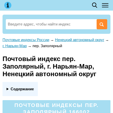
Почтовые индексы России
→
Ненецкий автономный округ
→
г. Нарьян-Мар
→
пер. Заполярный
Почтовый индекс пер.
Заполярный, г. Нарьян-Мар,
Ненецкий автономный округ
Содержание
ПОЧТОВЫЕ ИНДЕКСЫ ПЕР.
ЗАПОЛЯРНЫЙ 166002