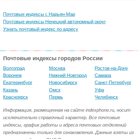
Почтовые индексы г. Нарьян-Мар
Почтовые индексы Ненецкий автономный округ
Узнать почтовый индекс по адресу
Почтовые индексы городов России
Волгоград
Москва
Ростов-на-Дону
Воронеж
Нижний Новгород
Самара
Екатеринбург
Новосибирск
Санкт-Петербург
Казань
Омск
Уфа
Красноярск
Пермь
Челябинск
Информация, размещенная на сайте indexphone.ru, носит
исключительно справочный характер. Все почтовые
индексы, график работы и адреса почтовых отделений
предназначены только для ознакомления. Данные взяты из