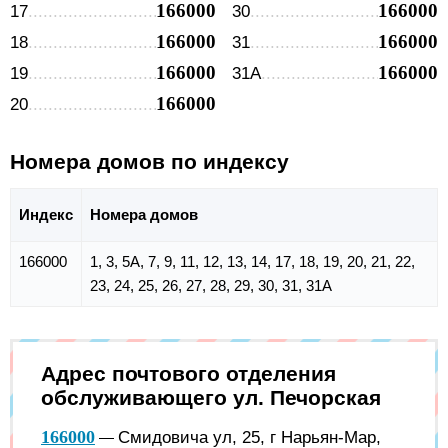
166000
166000
17
30
166000
166000
18
31
166000
166000
19
31А
166000
20
Номера домов по индексу
Индекс
Номера домов
166000
1, 3, 5А, 7, 9, 11, 12, 13, 14, 17, 18, 19, 20, 21, 22,
23, 24, 25, 26, 27, 28, 29, 30, 31, 31А
Адрес почтового отделения
обслуживающего ул. Печорская
166000
Смидовича ул, 25, г Нарьян-Мар,
—