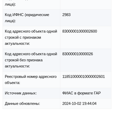
лица):
Код ИФНС (юридические
2983
лица):
Код адресного объекта одной
83000001000002600
строкой с признаком
актуальности:
Код адресного объекта одной
830000010000026
строкой без признака
актуальности:
Реестровый номер адресного
118510000010000002601
объекта:
Источник данных:
ФИАС в формате ГАР
Данные обновлены:
2024-10-02 19:44:04