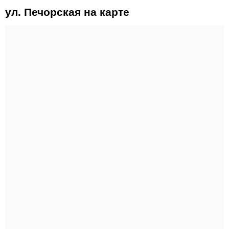
ул. Печорская на карте