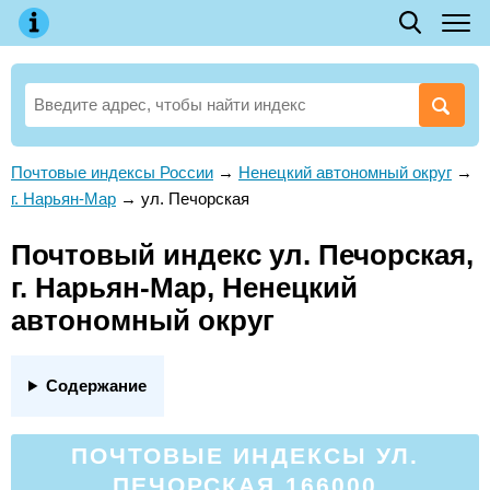
Почтовые индексы России
→
Ненецкий автономный округ
→
г. Нарьян-Мар
→
ул. Печорская
Почтовый индекс ул. Печорская,
г. Нарьян-Мар, Ненецкий
автономный округ
Содержание
ПОЧТОВЫЕ ИНДЕКСЫ УЛ.
ПЕЧОРСКАЯ 166000