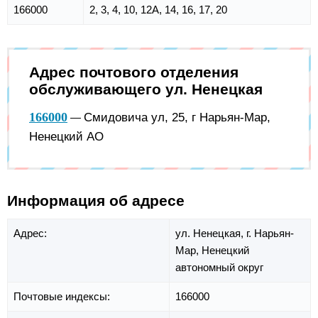
166000
2, 3, 4, 10, 12А, 14, 16, 17, 20
Адрес почтового отделения
обслуживающего ул. Ненецкая
166000
Смидовича ул, 25, г Нарьян-Мар,
—
Ненецкий АО
Информация об адресе
Адрес:
ул. Ненецкая,
г. Нарьян-
Мар,
Ненецкий
автономный округ
Почтовые индексы:
166000