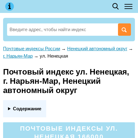
Почтовые индексы России
→
Ненецкий автономный округ
→
г. Нарьян-Мар
→
ул. Ненецкая
Почтовый индекс ул. Ненецкая,
г. Нарьян-Мар, Ненецкий
автономный округ
Содержание
ПОЧТОВЫЕ ИНДЕКСЫ УЛ.
НЕНЕЦКАЯ 166000