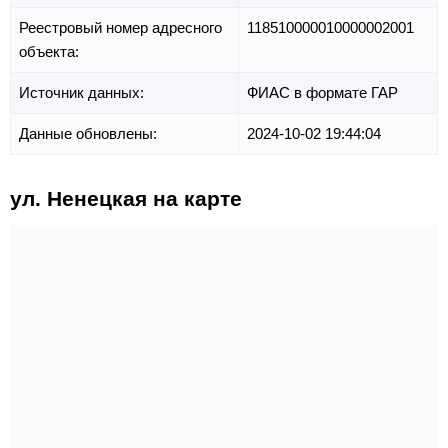
Реестровый номер адресного
118510000010000002001
объекта:
Источник данных:
ФИАС в формате ГАР
Данные обновлены:
2024-10-02 19:44:04
ул. Ненецкая на карте