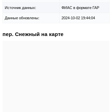
Источник данных:
ФИАС в формате ГАР
Данные обновлены:
2024-10-02 19:44:04
пер. Снежный на карте