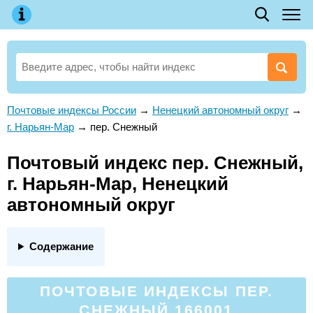
Почтовые индексы России
→
Ненецкий автономный округ
→
г. Нарьян-Мар
→
пер. Снежный
Почтовый индекс пер. Снежный,
г. Нарьян-Мар, Ненецкий
автономный округ
Содержание
ПОЧТОВЫЕ ИНДЕКСЫ ПЕР.
СНЕЖНЫЙ 166001