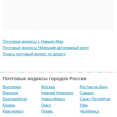
Почтовые индексы г. Нарьян-Мар
Почтовые индексы Ненецкий автономный округ
Узнать почтовый индекс по адресу
Почтовые индексы городов России
Волгоград
Москва
Ростов-на-Дону
Воронеж
Нижний Новгород
Самара
Екатеринбург
Новосибирск
Санкт-Петербург
Казань
Омск
Уфа
Красноярск
Пермь
Челябинск