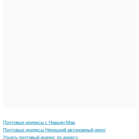
Почтовые индексы г. Нарьян-Мар
Почтовые индексы Ненецкий автономный округ
Узнать почтовый индекс по адресу