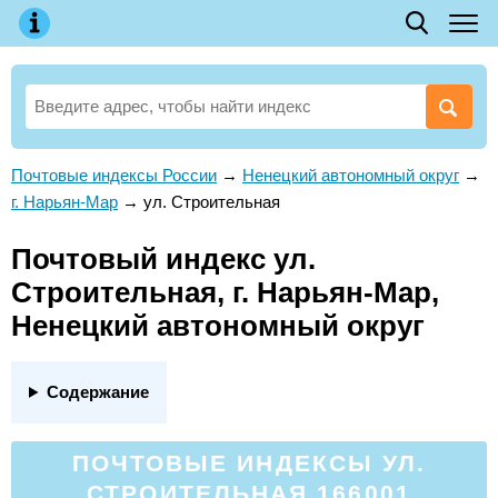
Почтовые индексы России
→
Ненецкий автономный округ
→
г. Нарьян-Мар
→
ул. Строительная
Почтовый индекс ул.
Строительная, г. Нарьян-Мар,
Ненецкий автономный округ
Содержание
ПОЧТОВЫЕ ИНДЕКСЫ УЛ.
СТРОИТЕЛЬНАЯ 166001