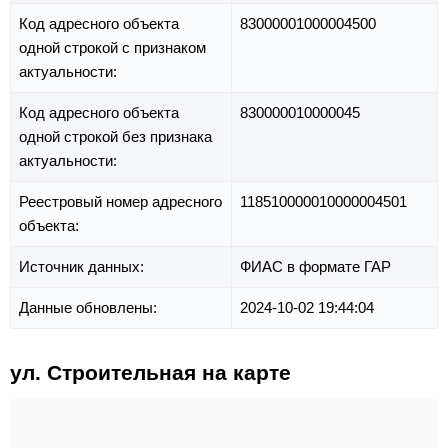
Код адресного объекта
83000001000004500
одной строкой с признаком
актуальности:
Код адресного объекта
830000010000045
одной строкой без признака
актуальности:
Реестровый номер адресного
118510000010000004501
объекта:
Источник данных:
ФИАС в формате ГАР
Данные обновлены:
2024-10-02 19:44:04
ул. Строительная на карте