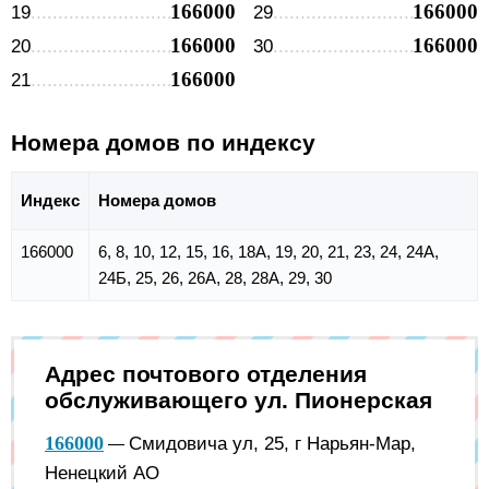
166000
166000
19
29
166000
166000
20
30
166000
21
Номера домов по индексу
Индекс
Номера домов
166000
6, 8, 10, 12, 15, 16, 18А, 19, 20, 21, 23, 24, 24А,
24Б, 25, 26, 26А, 28, 28А, 29, 30
Адрес почтового отделения
обслуживающего ул. Пионерская
166000
Смидовича ул, 25, г Нарьян-Мар,
—
Ненецкий АО