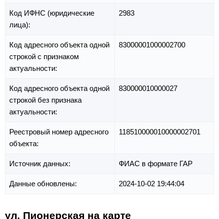
Код ИФНС (юридические
2983
лица):
Код адресного объекта одной
83000001000002700
строкой с признаком
актуальности:
Код адресного объекта одной
830000010000027
строкой без признака
актуальности:
Реестровый номер адресного
118510000010000002701
объекта:
Источник данных:
ФИАС в формате ГАР
Данные обновлены:
2024-10-02 19:44:04
ул. Пионерская на карте