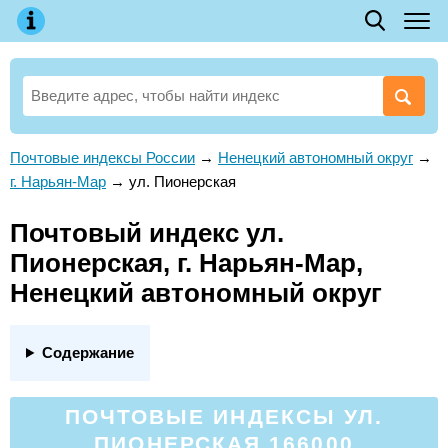
Почтовые индексы России
→
Ненецкий автономный округ
→
г. Нарьян-Мар
→
ул. Пионерская
Почтовый индекс ул.
Пионерская, г. Нарьян-Мар,
Ненецкий автономный округ
Содержание
ПОЧТОВЫЕ ИНДЕКСЫ УЛ.
ПИОНЕРСКАЯ 166000