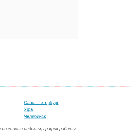
Санкт-Петербург
Уфа
Челябинск
се почтовые индексы, график работы