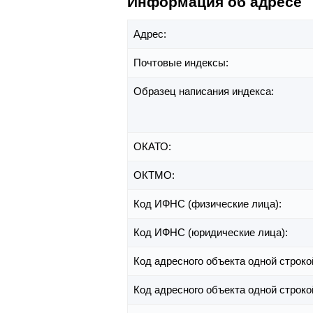
Информация об адресе
Адрес:
Почтовые индексы:
Образец написания индекса:
ОКАТО:
ОКТМО:
Код ИФНС (физические лица):
Код ИФНС (юридические лица):
Код адресного объекта одной строко
Код адресного объекта одной строко