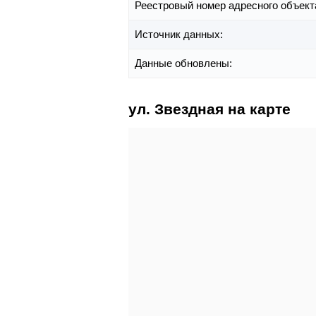
Реестровый номер адресного объект
Источник данных:
Данные обновлены:
ул. Звездная на карте