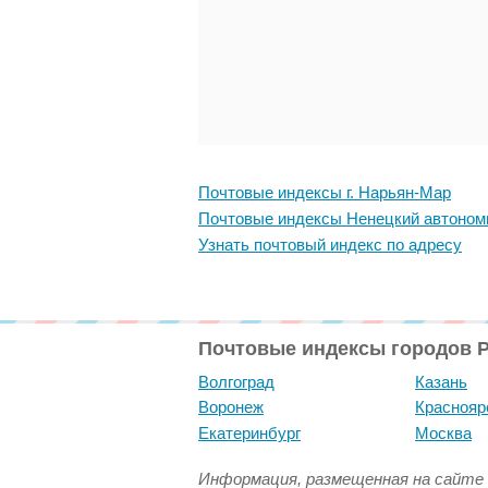
Почтовые индексы г. Нарьян-Мар
Почтовые индексы Ненецкий автоном
Узнать почтовый индекс по адресу
Почтовые индексы городов 
Волгоград
Казань
Воронеж
Краснояр
Екатеринбург
Москва
Информация, размещенная на сайте 