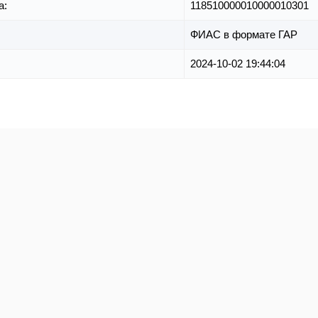
а:
118510000010000010301
ФИАС в формате ГАР
2024-10-02 19:44:04