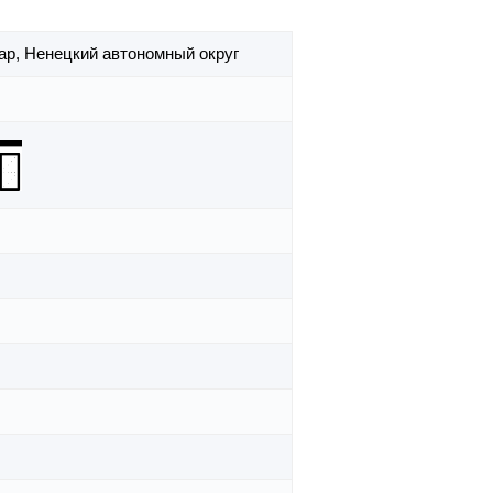
ар,
Ненецкий автономный округ