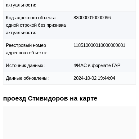
актуальности:
Код адресного объекта
830000010000096
одной строкой без признака
актуальности:
Реестровый номер
118510000010000009601
адресного объекта:
Источник данных:
ФИАС в формате ГАР
Данные обновлены:
2024-10-02 19:44:04
проезд Стивидоров на карте