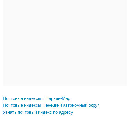
Почтовые индексы г. Нарьян-Мар
Почтовые индексы Ненецкий автономный округ
Узнать почтовый индекс по адресу