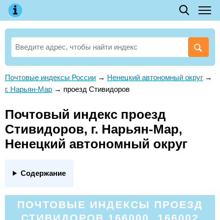
Почтовые индексы России
→
Ненецкий автономный округ
→
г. Нарьян-Мар
→
проезд Стивидоров
Почтовый индекс проезд
Стивидоров, г. Нарьян-Мар,
Ненецкий автономный округ
Содержание
ПОЧТОВЫЕ ИНДЕКСЫ ПРОЕЗД
СТИВИДОРОВ 166000, 166002