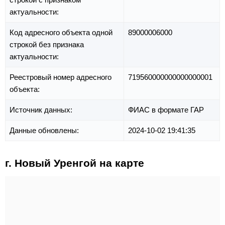
актуальности:
Код адресного объекта одной
89000006000
строкой без признака
актуальности:
Реестровый номер адресного
719560000000000000001
объекта:
Источник данных:
ФИАС в формате ГАР
Данные обновлены:
2024-10-02 19:41:35
г. Новый Уренгой на карте