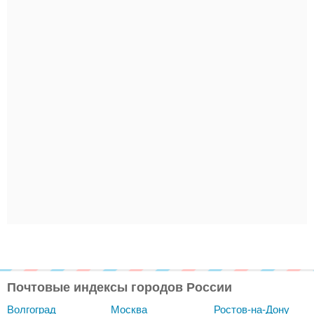
Почтовые индексы городов России
Волгоград
Москва
Ростов-на-Дону