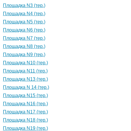
Площадка N3 (тер.)
Площадка N4 (тер.)
Площадка N5 (тер.)
Площадка N6 (тер.)
Площадка N7 (тер.)
Площадка N8 (тер.)
Площадка N9 (тер.)
Площадка N10 (тер.)
Площадка N11 (тер.)
Площадка N13 (тер.)
Площадка N 14 (тер.)
Площадка N15 (тер.)
Площадка N16 (тер.)
Площадка N17 (тер.)
Площадка N18 (тер.)
Площадка N19 (тер.)