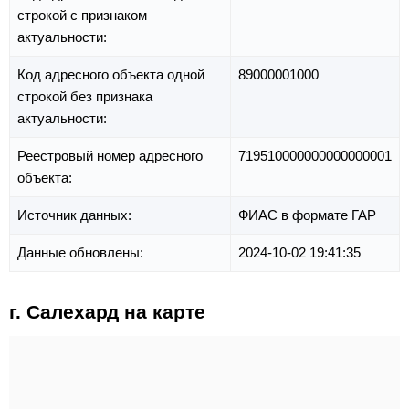
строкой с признаком
актуальности:
Код адресного объекта одной
89000001000
строкой без признака
актуальности:
Реестровый номер адресного
719510000000000000001
объекта:
Источник данных:
ФИАС в формате ГАР
Данные обновлены:
2024-10-02 19:41:35
г. Салехард на карте