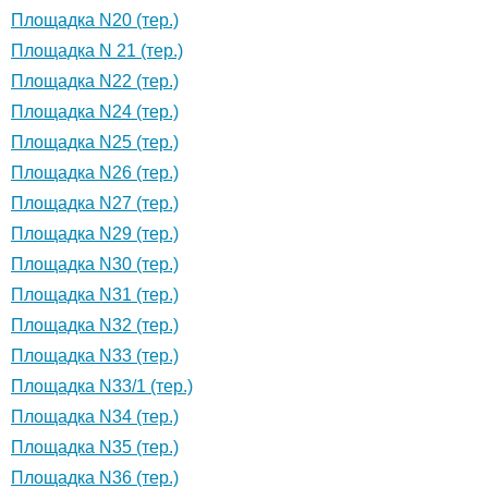
Площадка N20 (тер.)
Площадка N 21 (тер.)
Площадка N22 (тер.)
Площадка N24 (тер.)
Площадка N25 (тер.)
Площадка N26 (тер.)
Площадка N27 (тер.)
Площадка N29 (тер.)
Площадка N30 (тер.)
Площадка N31 (тер.)
Площадка N32 (тер.)
Площадка N33 (тер.)
Площадка N33/1 (тер.)
Площадка N34 (тер.)
Площадка N35 (тер.)
Площадка N36 (тер.)