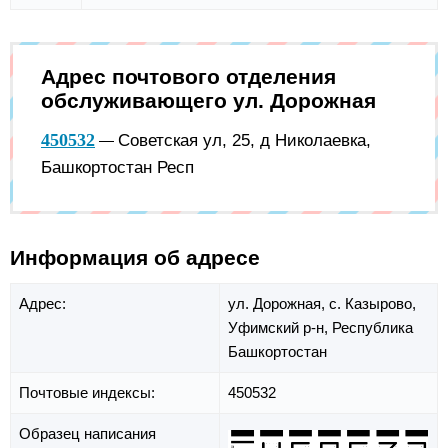
Адрес почтового отделения
обслуживающего ул. Дорожная
450532
Советская ул, 25, д Николаевка,
—
Башкортостан Респ
Информация об адресе
Адрес:
ул. Дорожная,
с. Казырово,
Уфимский р-н,
Республика
Башкортостан
Почтовые индексы:
450532
Образец написания