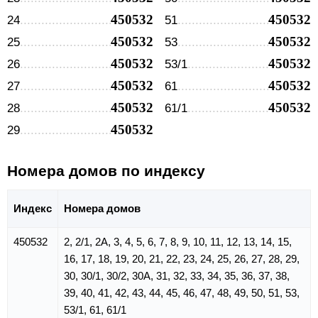
450532
450532
24
51
450532
450532
25
53
450532
450532
26
53/1
450532
450532
27
61
450532
450532
28
61/1
450532
29
Номера домов по индексу
Индекс
Номера домов
450532
2, 2/1, 2А, 3, 4, 5, 6, 7, 8, 9, 10, 11, 12, 13, 14, 15,
16, 17, 18, 19, 20, 21, 22, 23, 24, 25, 26, 27, 28, 29,
30, 30/1, 30/2, 30А, 31, 32, 33, 34, 35, 36, 37, 38,
39, 40, 41, 42, 43, 44, 45, 46, 47, 48, 49, 50, 51, 53,
53/1, 61, 61/1