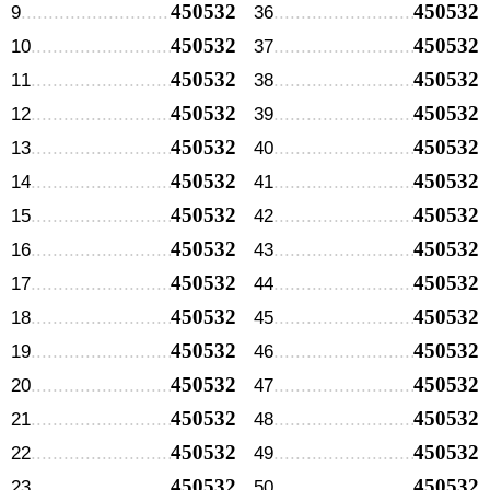
450532
450532
9
36
450532
450532
10
37
450532
450532
11
38
450532
450532
12
39
450532
450532
13
40
450532
450532
14
41
450532
450532
15
42
450532
450532
16
43
450532
450532
17
44
450532
450532
18
45
450532
450532
19
46
450532
450532
20
47
450532
450532
21
48
450532
450532
22
49
450532
450532
23
50