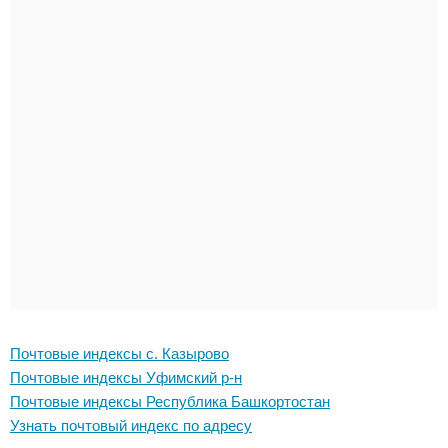
Почтовые индексы с. Казырово
Почтовые индексы Уфимский р-н
Почтовые индексы Республика Башкортостан
Узнать почтовый индекс по адресу