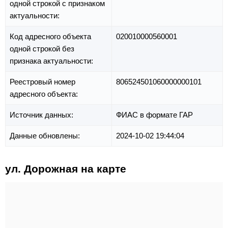
одной строкой с признаком
актуальности:
Код адресного объекта
020010000560001
одной строкой без
признака актуальности:
Реестровый номер
806524501060000000101
адресного объекта:
Источник данных:
ФИАС в формате ГАР
Данные обновлены:
2024-10-02 19:44:04
ул. Дорожная на карте