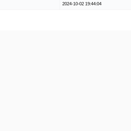
2024-10-02 19:44:04