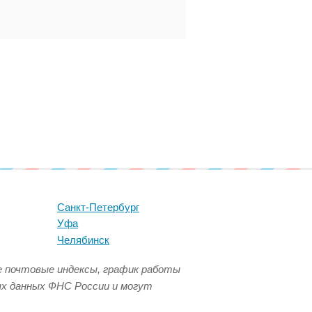
Санкт-Петербург
Уфа
Челябинск
се почтовые индексы, график работы
ых данных ФНС России и могут