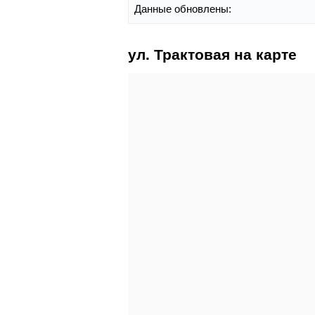
Данные обновлены:
ул. Трактовая на карте