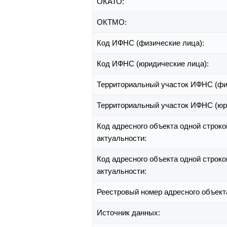
ОКАТО:
ОКТМО:
Код ИФНС (физические лица):
Код ИФНС (юридические лица):
Территориальный участок ИФНС (фи
Территориальный участок ИФНС (юр
Код адресного объекта одной строко
актуальности:
Код адресного объекта одной строко
актуальности:
Реестровый номер адресного объект
Источник данных: