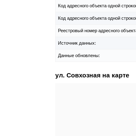
Код адресного объекта одной строко
Код адресного объекта одной строко
Реестровый номер адресного объект
Источник данных:
Данные обновлены:
ул. Совхозная на карте