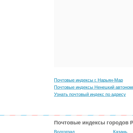
Почтовые индексы г. Нарьян-Мар
Почтовые индексы Ненецкий автоном
Узнать почтовый индекс по адресу
Почтовые индексы городов 
Волгоград
Казань