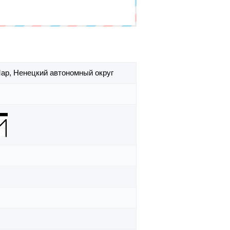
Мар,
Ненецкий автономный округ