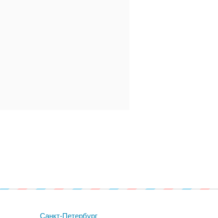
Санкт-Петербург