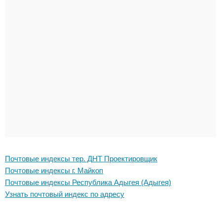
Почтовые индексы тер. ДНТ Проектировщик
Почтовые индексы г. Майкоп
Почтовые индексы Республика Адыгея (Адыгея)
Узнать почтовый индекс по адресу