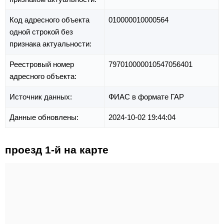
Код адресного объекта
010000010000564
одной строкой без
признака актуальности:
Реестровый номер
797010000010547056401
адресного объекта:
Источник данных:
ФИАС в формате ГАР
Данные обновлены:
2024-10-02 19:44:04
проезд 1-й на карте