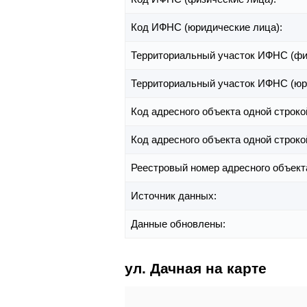
Код ИФНС (юридические лица):
Территориальный участок ИФНС (фи
Территориальный участок ИФНС (юр
Код адресного объекта одной строко
Код адресного объекта одной строко
Реестровый номер адресного объект
Источник данных:
Данные обновлены:
ул. Дачная на карте