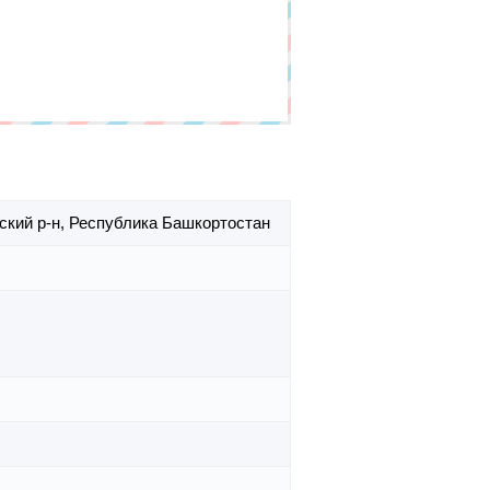
кий р-н,
Республика Башкортостан