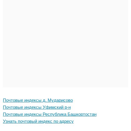
Почтовые индексы д. Мударисово
Почтовые индексы Уфимский р-н
Почтовые индексы Республика Башкортостан
Узнать почтовый индекс по адресу