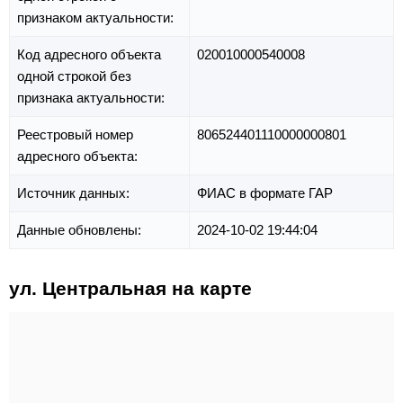
признаком актуальности:
Код адресного объекта
020010000540008
одной строкой без
признака актуальности:
Реестровый номер
806524401110000000801
адресного объекта:
Источник данных:
ФИАС в формате ГАР
Данные обновлены:
2024-10-02 19:44:04
ул. Центральная на карте