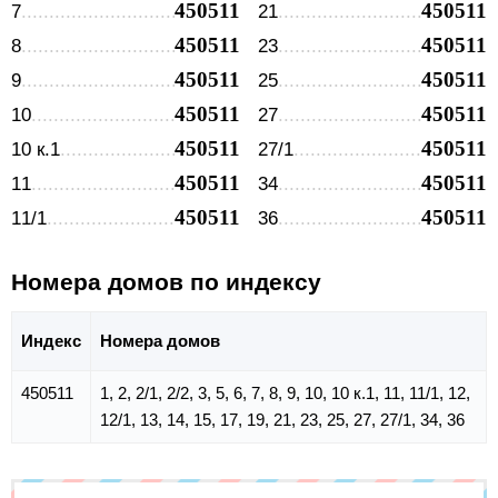
450511
450511
7
21
450511
450511
8
23
450511
450511
9
25
450511
450511
10
27
450511
450511
10 к.1
27/1
450511
450511
11
34
450511
450511
11/1
36
Номера домов по индексу
Индекс
Номера домов
450511
1, 2, 2/1, 2/2, 3, 5, 6, 7, 8, 9, 10, 10 к.1, 11, 11/1, 12,
12/1, 13, 14, 15, 17, 19, 21, 23, 25, 27, 27/1, 34, 36