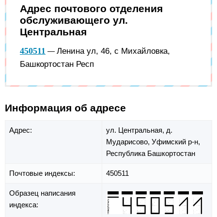
Адрес почтового отделения
обслуживающего ул.
Центральная
450511
Ленина ул, 46, с Михайловка,
—
Башкортостан Респ
Информация об адресе
Адрес:
ул. Центральная,
д.
Мударисово,
Уфимский р-н,
Республика Башкортостан
Почтовые индексы:
450511
Образец написания
индекса: