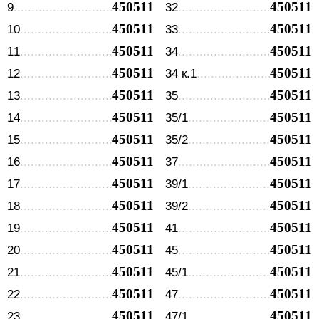
450511
450511
9
32
450511
450511
10
33
450511
450511
11
34
450511
450511
12
34 к.1
450511
450511
13
35
450511
450511
14
35/1
450511
450511
15
35/2
450511
450511
16
37
450511
450511
17
39/1
450511
450511
18
39/2
450511
450511
19
41
450511
450511
20
45
450511
450511
21
45/1
450511
450511
22
47
450511
450511
23
47/1