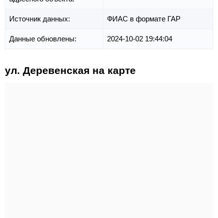
Источник данных:
ФИАС в формате ГАР
Данные обновлены:
2024-10-02 19:44:04
ул. Деревенская на карте