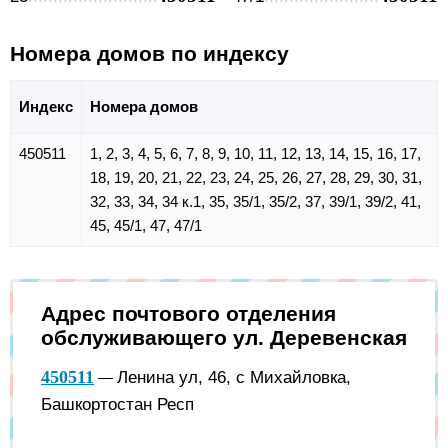
Номера домов по индексу
Индекс
Номера домов
450511
1, 2, 3, 4, 5, 6, 7, 8, 9, 10, 11, 12, 13, 14, 15, 16, 17,
18, 19, 20, 21, 22, 23, 24, 25, 26, 27, 28, 29, 30, 31,
32, 33, 34, 34 к.1, 35, 35/1, 35/2, 37, 39/1, 39/2, 41,
45, 45/1, 47, 47/1
Адрес почтового отделения
обслуживающего ул. Деревенская
450511
Ленина ул, 46, с Михайловка,
—
Башкортостан Респ