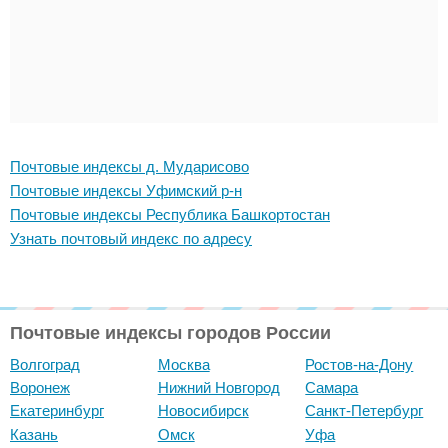
Почтовые индексы д. Мударисово
Почтовые индексы Уфимский р-н
Почтовые индексы Республика Башкортостан
Узнать почтовый индекс по адресу
Почтовые индексы городов России
Волгоград
Москва
Ростов-на-Дону
Воронеж
Нижний Новгород
Самара
Екатеринбург
Новосибирск
Санкт-Петербург
Казань
Омск
Уфа