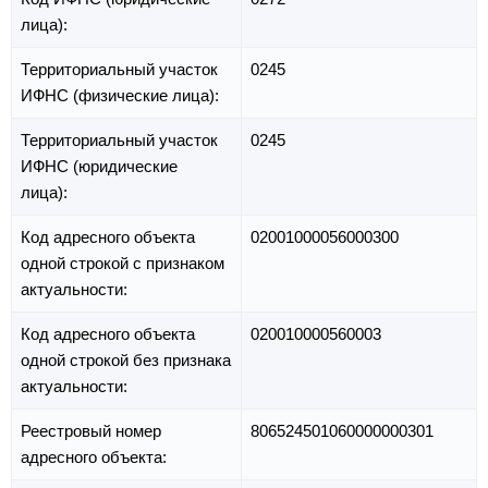
лица):
Территориальный участок
0245
ИФНС (физические лица):
Территориальный участок
0245
ИФНС (юридические
лица):
Код адресного объекта
02001000056000300
одной строкой с признаком
актуальности:
Код адресного объекта
020010000560003
одной строкой без признака
актуальности:
Реестровый номер
806524501060000000301
адресного объекта: