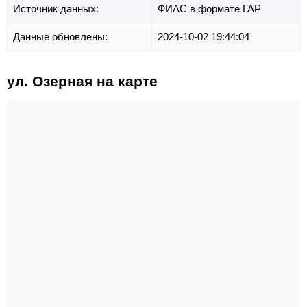
Источник данных:
ФИАС в формате ГАР
Данные обновлены:
2024-10-02 19:44:04
ул. Озерная на карте