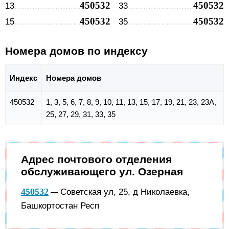
450532
450532
13
33
450532
450532
15
35
Номера домов по индексу
Индекс
Номера домов
450532
1, 3, 5, 6, 7, 8, 9, 10, 11, 13, 15, 17, 19, 21, 23, 23А,
25, 27, 29, 31, 33, 35
Адрес почтового отделения
обслуживающего ул. Озерная
450532
Советская ул, 25, д Николаевка,
—
Башкортостан Респ