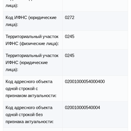
лица):
Код ИФНС (юридические
0272
лица):
Территориальный участок
0245
ИФНС (физические лица):
Территориальный участок
0245
ИФНС (юридические
лица):
Код адресного объекта
02001000054000400
одной строкой с
признаком актуальности:
Код адресного объекта
020010000540004
одной строкой без
признака актуальности: