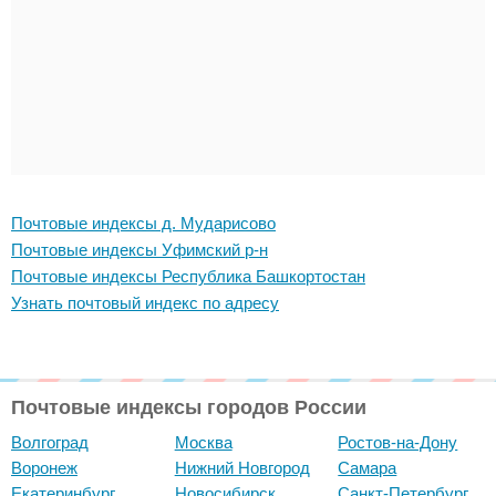
Почтовые индексы д. Мударисово
Почтовые индексы Уфимский р-н
Почтовые индексы Республика Башкортостан
Узнать почтовый индекс по адресу
Почтовые индексы городов России
Волгоград
Москва
Ростов-на-Дону
Воронеж
Нижний Новгород
Самара
Екатеринбург
Новосибирск
Санкт-Петербург