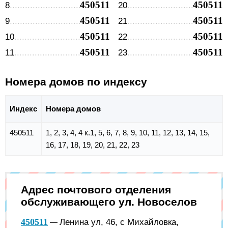
450511
450511
8
20
450511
450511
9
21
450511
450511
10
22
450511
450511
11
23
Номера домов по индексу
Индекс
Номера домов
450511
1, 2, 3, 4, 4 к.1, 5, 6, 7, 8, 9, 10, 11, 12, 13, 14, 15,
16, 17, 18, 19, 20, 21, 22, 23
Адрес почтового отделения
обслуживающего ул. Новоселов
450511
Ленина ул, 46, с Михайловка,
—