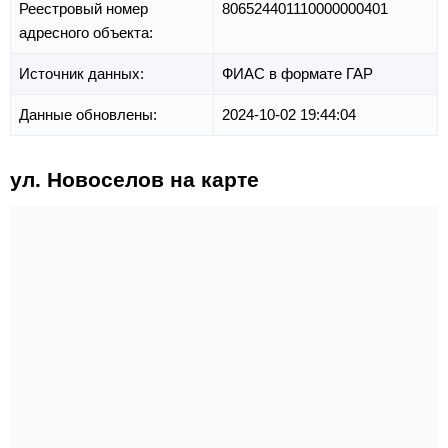
Реестровый номер
806524401110000000401
адресного объекта:
Источник данных:
ФИАС в формате ГАР
Данные обновлены:
2024-10-02 19:44:04
ул. Новоселов на карте