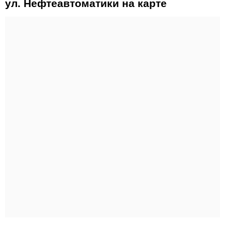
ул. Нефтеавтоматики на карте