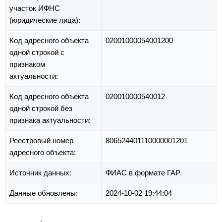
участок ИФНС
(юридические лица):
Код адресного объекта
02001000054001200
одной строкой с
признаком
актуальности:
Код адресного объекта
020010000540012
одной строкой без
признака актуальности:
Реестровый номер
806524401110000001201
адресного объекта:
Источник данных:
ФИАС в формате ГАР
Данные обновлены:
2024-10-02 19:44:04