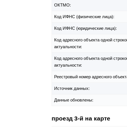
ОКТМО:
Код ИФНС (физические лица):
Код ИФНС (юридические лица):
Код адресного объекта одной строко
актуальности:
Код адресного объекта одной строко
актуальности:
Реестровый номер адресного объект
Источник данных:
Данные обновлены:
проезд 3-й на карте