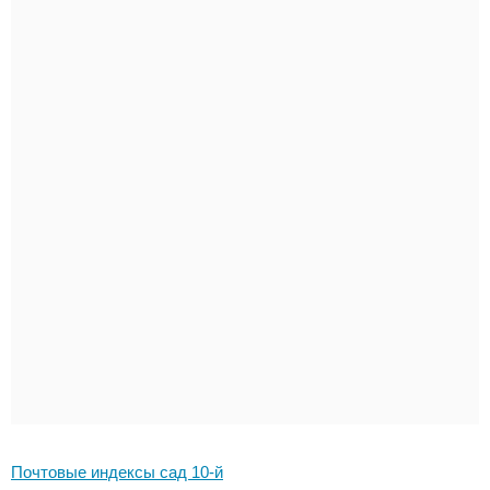
Почтовые индексы сад 10-й