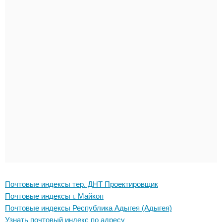
Почтовые индексы тер. ДНТ Проектировщик
Почтовые индексы г. Майкоп
Почтовые индексы Республика Адыгея (Адыгея)
Узнать почтовый индекс по адресу