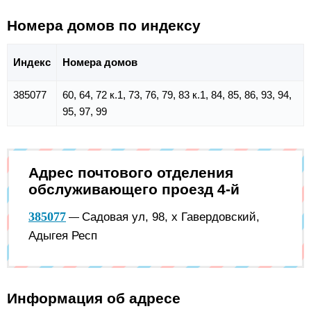
Номера домов по индексу
Индекс
Номера домов
385077
60, 64, 72 к.1, 73, 76, 79, 83 к.1, 84, 85, 86, 93, 94,
95, 97, 99
Адрес почтового отделения
обслуживающего проезд 4-й
385077
Садовая ул, 98, х Гавердовский,
—
Адыгея Респ
Информация об адресе