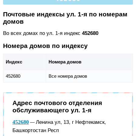
Почтовые индексы ул. 1-я по номерам
домов
Во всех домах по ул. 1-я индекс
452680
Номера домов по индексу
Индекс
Номера домов
452680
Все номера домов
Адрес почтового отделения
обслуживающего ул. 1-я
452680
Ленина ул, 13, г Нефтекамск,
—
Башкортостан Респ