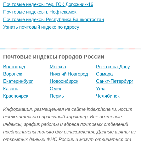
Почтовые индексы тер. ГСК Дорожник-16
Почтовые индексы г. Нефтекамск
Почтовые индексы Республика Башкортостан
Узнать почтовый индекс по адресу
Почтовые индексы городов России
Волгоград
Москва
Ростов-на-Дону
Воронеж
Нижний Новгород
Самара
Екатеринбург
Новосибирск
Санкт-Петербург
Казань
Омск
Уфа
Красноярск
Пермь
Челябинск
Информация, размещенная на сайте indexphone.ru, носит
исключительно справочный характер. Все почтовые
индексы, график работы и адреса почтовых отделений
предназначены только для ознакомления. Данные взяты из
открытых данных ФНС России и могут отличаться от