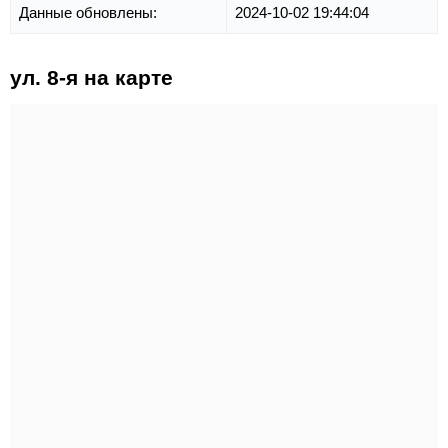
Данные обновлены:
2024-10-02 19:44:04
ул. 8-я на карте