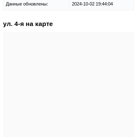
Данные обновлены:
2024-10-02 19:44:04
ул. 4-я на карте