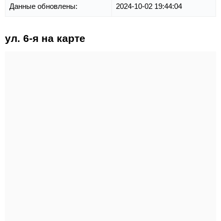
Данные обновлены:
2024-10-02 19:44:04
ул. 6-я на карте