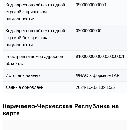
Код адресного объекта одной
0900000000000
строкой с признаком
актуальности:
Код адресного объекта одной
09000000000
строкой без признака
актуальности:
Реестровый номер адресного
910000000000000000001
объекта:
Источник данных:
ФИАС в формате ГАР
Данные обновлены:
2024-10-02 19:41:35
Карачаево-Черкесская Республика на
карте